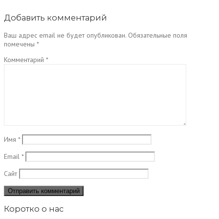
Добавить комментарий
Ваш адрес email не будет опубликован.
Обязательные поля
помечены
*
Комментарий
*
Имя
*
Email
*
Сайт
Коротко о нас