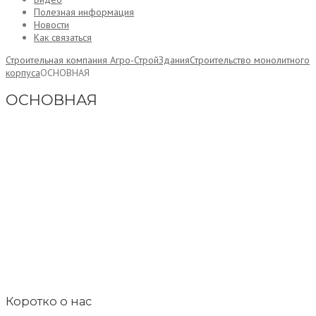
Полезная информация
Новости
Как связаться
Строительная компания Агро-Строй
Здания
Строительство монолитного
корпуса
ОСНОВНАЯ
ОСНОВНАЯ
Коротко о нас