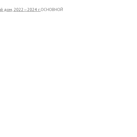
й дом, 2022—2024 г.
ОСНОВНОЙ